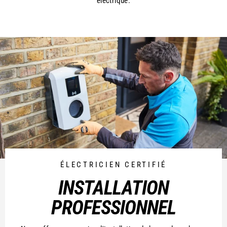
électrique.
ÉLECTRICIEN CERTIFIÉ
INSTALLATION
PROFESSIONNEL