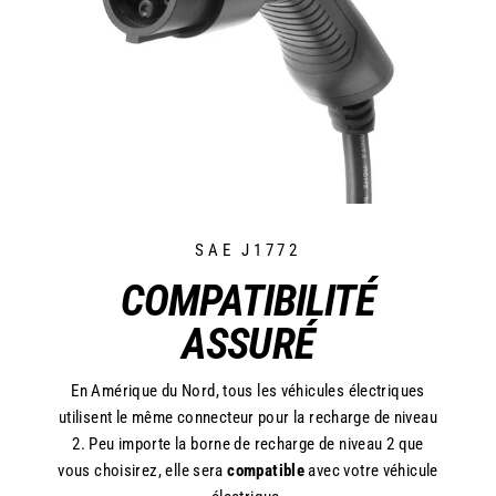
SAE J1772
COMPATIBILITÉ
ASSURÉ
En Amérique du Nord, tous les véhicules électriques
utilisent le même connecteur pour la recharge de niveau
2. Peu importe la borne de recharge de niveau 2 que
vous choisirez, elle sera
compatible
avec votre véhicule