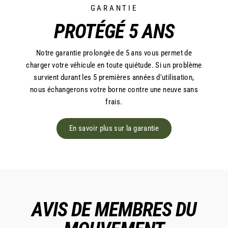
GARANTIE
PROTÉGÉ 5 ANS
Notre garantie prolongée de 5 ans vous permet de
charger votre véhicule en toute quiétude. Si un problème
survient durant les 5 premières années d'utilisation,
nous échangerons votre borne contre une neuve sans
frais.
En savoir plus sur la garantie
AVIS DE MEMBRES DU