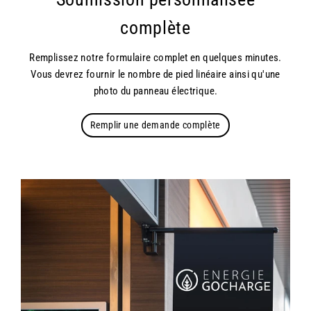
complète
Remplissez notre formulaire complet en quelques minutes.
Vous devrez fournir le nombre de pied linéaire ainsi qu'une
photo du panneau électrique.
Remplir une demande complète