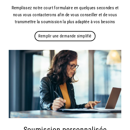
Remplissez notre court formulaire en quelques secondes et
nous vous contacterons afin de vous conseiller et de vous
transmettre la soumission la plus adaptée à vos besoins
Remplir une demande simplifié
Soumission personnalisée