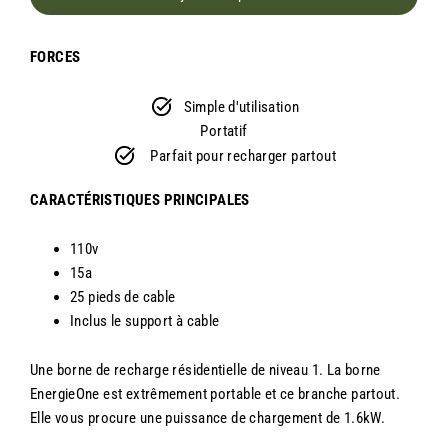
FORCES
Simple d'utilisation
Portatif
Parfait pour recharger partout
CARACTÉRISTIQUES PRINCIPALES
110v
15a
25 pieds de cable
Inclus le support à cable
Une borne de recharge résidentielle de niveau 1. La borne
EnergieOne est extrêmement portable et ce branche partout.
Elle vous procure une puissance de chargement de 1.6kW.