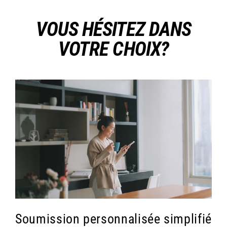
VOUS HÉSITEZ DANS
VOTRE CHOIX?
Soumission personnalisée simplifié