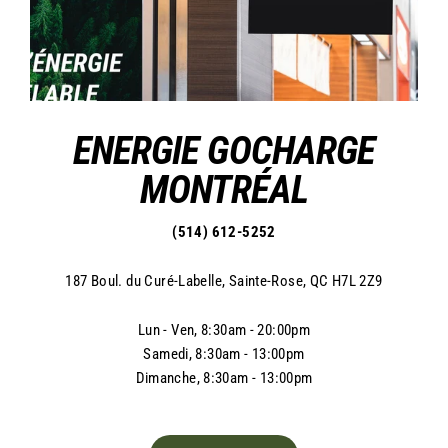
ENERGIE GOCHARGE
MONTRÉAL
(514) 612-5252
187 Boul. du Curé-Labelle, Sainte-Rose, QC H7L 2Z9
Lun - Ven, 8:30am - 20:00pm
Samedi, 8:30am - 13:00pm
Dimanche, 8:30am - 13:00pm