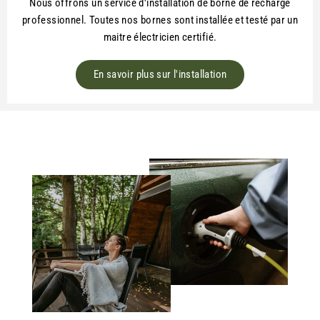
Nous offrons un service d'installation de borne de recharge
professionnel. Toutes nos bornes sont installée et testé par un
maitre électricien certifié.
En savoir plus sur l'installation