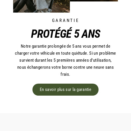
GARANTIE
PROTÉGÉ 5 ANS
Notre garantie prolongée de 5 ans vous permet de
charger votre véhicule en toute quiétude. Si un problème
survient durant les 5 premières années d'utilisation,
nous échangerons votre borne contre une neuve sans
frais.
En savoir plus sur la garantie