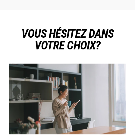
VOUS HÉSITEZ DANS
VOTRE CHOIX?