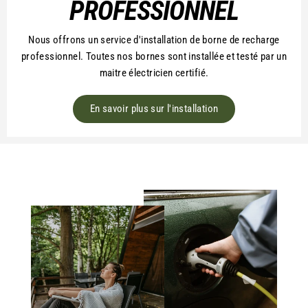
PROFESSIONNEL
Nous offrons un service d'installation de borne de recharge
professionnel. Toutes nos bornes sont installée et testé par un
maitre électricien certifié.
En savoir plus sur l'installation