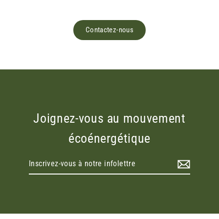
Contactez-nous
Joignez-vous au mouvement
écoénergétique
Inscrivez-
vous
à
notre
infolettre