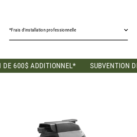
*Frais d'installation professionnelle
 ADDITIONNEL*
SUBVENTION DE 600$ A