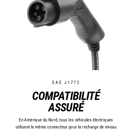
SAE J1772
COMPATIBILITÉ
ASSURÉ
En Amérique du Nord, tous les véhicules électriques
utilisent le même connecteur pour la recharge de niveau