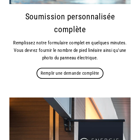
Soumission personnalisée
complète
Remplissez notre formulaire complet en quelques minutes.
Vous devrez fournir le nombre de pied linéaire ainsi qu'une
photo du panneau électrique.
Remplir une demande complète