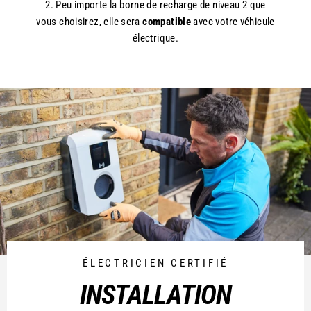
2. Peu importe la borne de recharge de niveau 2 que
vous choisirez, elle sera
compatible
avec votre véhicule
électrique.
ÉLECTRICIEN CERTIFIÉ
INSTALLATION