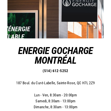
ENERGIE GOCHARGE
MONTRÉAL
(514) 612-5252
187 Boul. du Curé-Labelle, Sainte-Rose, QC H7L 2Z9
Lun - Ven, 8:30am - 20:00pm
Samedi, 8:30am - 13:00pm
Dimanche, 8:30am - 13:00pm