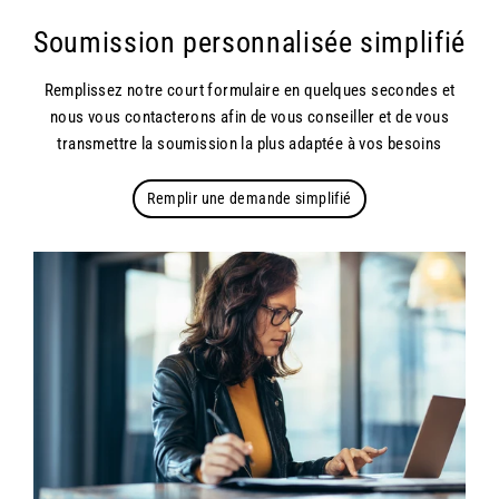
Soumission personnalisée simplifié
Remplissez notre court formulaire en quelques secondes et
nous vous contacterons afin de vous conseiller et de vous
transmettre la soumission la plus adaptée à vos besoins
Remplir une demande simplifié