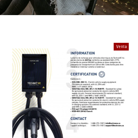
Venta