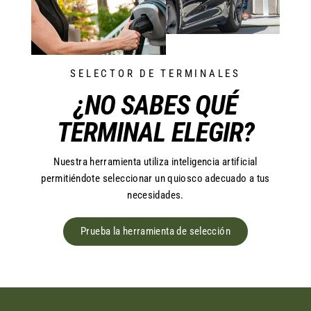
SELECTOR DE TERMINALES
¿NO SABES QUÉ
TERMINAL ELEGIR?
Nuestra herramienta utiliza inteligencia artificial
permitiéndote seleccionar un quiosco adecuado a tus
necesidades.
Prueba la herramienta de selección