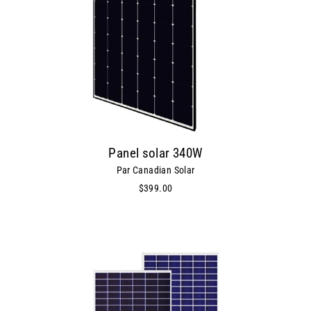
Panel solar 340W
Par Canadian Solar
$399.00