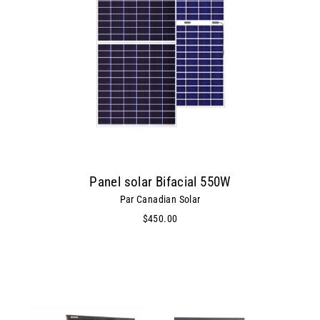
Panel solar Bifacial 550W
Par Canadian Solar
$450.00