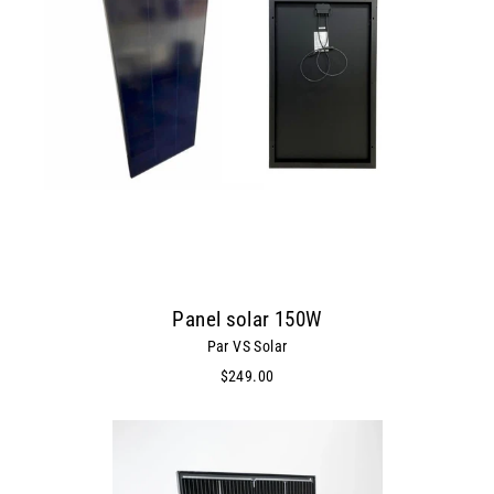
Panel solar 150W
Par VS Solar
$249.00