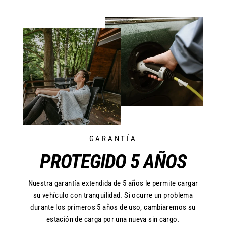
GARANTÍA
PROTEGIDO 5 AÑOS
Nuestra garantía extendida de 5 años le permite cargar
su vehículo con tranquilidad. Si ocurre un problema
durante los primeros 5 años de uso, cambiaremos su
estación de carga por una nueva sin cargo.