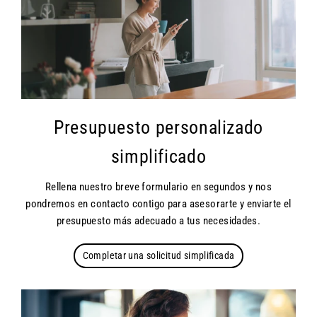
Presupuesto personalizado
simplificado
Rellena nuestro breve formulario en segundos y nos
pondremos en contacto contigo para asesorarte y enviarte el
presupuesto más adecuado a tus necesidades.
Completar una solicitud simplificada