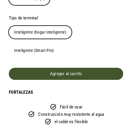
Tipo de terminal
Inteligente (hogar inteligente)
Inteligente (Smart Pro)
Agregar al carrito
FORTALEZAS
Fácil de usar
Construcción muy resistente al agua
el cable es flexible