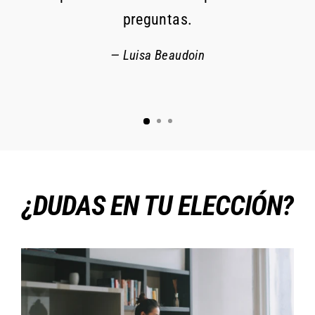
preguntas.
Luisa Beaudoin
¿DUDAS EN TU ELECCIÓN?