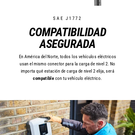
SAE J1772
COMPATIBILIDAD
ASEGURADA
En América del Norte, todos los vehículos eléctricos
usan el mismo conector para la carga de nivel 2. No
importa qué estación de carga de nivel 2 elija, será
compatible
con tu vehículo eléctrico.