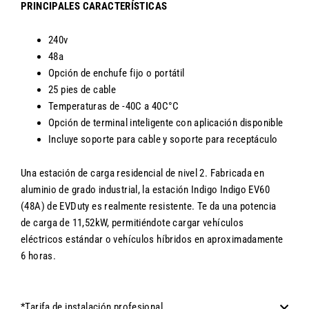
PRINCIPALES CARACTERÍSTICAS
240v
48a
Opción de enchufe fijo o portátil
25 pies de cable
Temperaturas de
-40C a 40C°C
Opción de terminal inteligente con aplicación disponible
Incluye soporte para cable y soporte para receptáculo
Una estación de carga residencial de nivel 2. Fabricada en
aluminio de grado industrial, la estación Indigo Indigo EV60
(48A) de EVDuty es realmente resistente. Te da una potencia
de carga de 11,52kW, permitiéndote cargar vehículos
eléctricos estándar o vehículos híbridos en aproximadamente
6 horas.
*Tarifa de instalación profesional