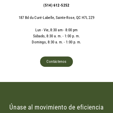
(514) 612-5252
187 Bd du Curé-Labelle, Sainte-Rose, QC H7L 2Z9
Lun - Vie, 8:30 am - 8:00 pm
Sábado, 8:30 a. m. - 1:00 p. m.
Domingo, 8:30 a. m. - 1:00 p. m.
Contáctenos
Únase al movimiento de eficiencia