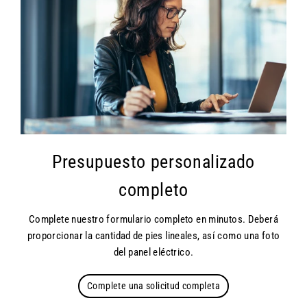
Presupuesto personalizado
completo
Complete nuestro formulario completo en minutos. Deberá
proporcionar la cantidad de pies lineales, así como una foto
del panel eléctrico.
Complete una solicitud completa