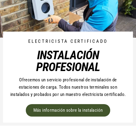
ELECTRICISTA CERTIFICADO
INSTALACIÓN
PROFESIONAL
Ofrecemos un servicio profesional de instalación de
estaciones de carga. Todos nuestros terminales son
instalados y probados por un maestro electricista certificado.
Más información sobre la instalación