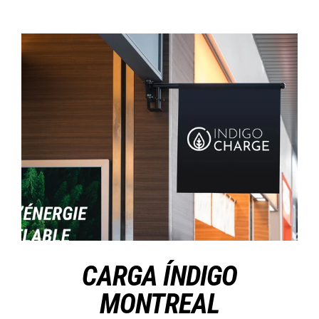
CARGA ÍNDIGO
MONTREAL